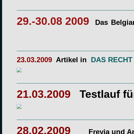
______________________________
29.-30.08 2009
Das
Belgia
______________________________
23.03.2009
Artikel in
DAS RECHT
______________________________
21.03.2009
Testlauf f
______________________________
28.02.2009
Freyja und A