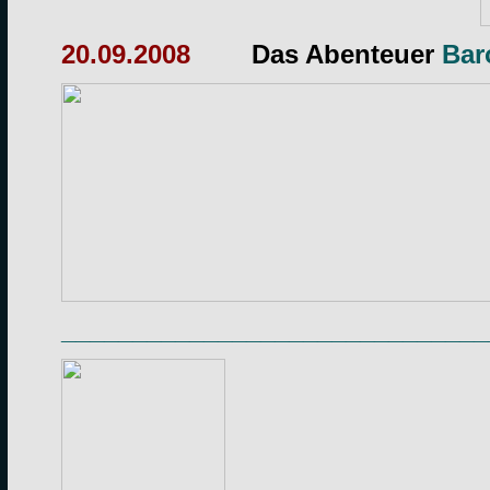
20.09.2008
Das Abenteuer
Bar
______________________________