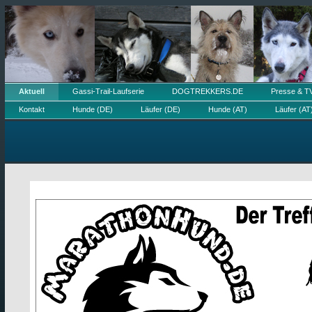
Aktuell
Gassi-Trail-Laufserie
DOGTREKKERS.DE
Presse & T
Kontakt
Hunde (DE)
Läufer (DE)
Hunde (AT)
Läufer (AT