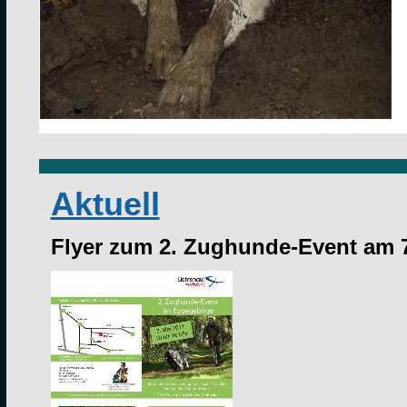
Aktuell
Flyer zum 2. Zughunde-Event am 7.