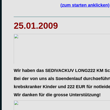
(zum starten anklicken)
______________________________
25.01.2009
Wir haben das
SEDIVACKUV LONG
222 KM
Sc
Bei der von uns als Spendenlauf durchgeführ
krebskranker Kinder und
222 EUR
für notleid
Wir danken für die grosse Unterstützung!